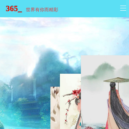
365_
世界有你而精彩