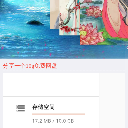
分享一个10g免费网盘