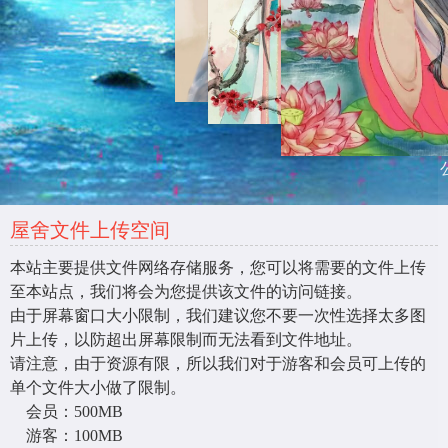
屋舍文件上传空间
本站主要提供文件网络存储服务，您可以将需要的文件上传
至本站点，我们将会为您提供该文件的访问链接。
由于屏幕窗口大小限制，我们建议您不要一次性选择太多图
片上传，以防超出屏幕限制而无法看到文件地址。
请注意，由于资源有限，所以我们对于游客和会员可上传的
单个文件大小做了限制。
会员：500MB
游客：100MB