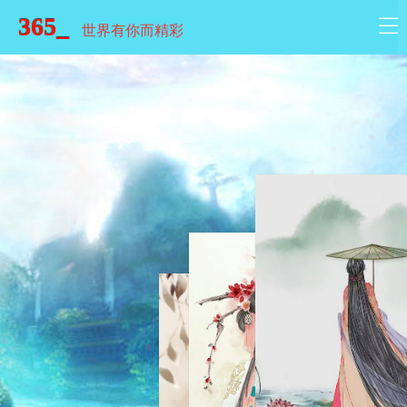
365_
世界有你而精彩